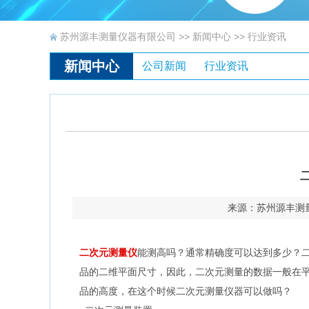
苏州源丰测量仪器有限公司
>> 新闻中心 >> 行业资讯
新闻中心
公司新闻
行业资讯
来源：苏州源丰测量
二次元测量仪
能测高吗？通常精确度可以达到多少？
品的二维平面尺寸，因此，二次元测量的数据一般在平
品的高度，在这个时候二次元测量仪器可以做吗？