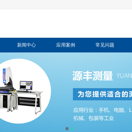
新闻中心
应用案例
常见问题