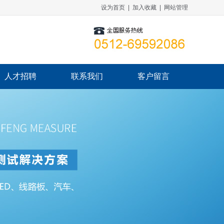
设为首页
|
加入收藏
|
网站管理
人才招聘
联系我们
客户留言