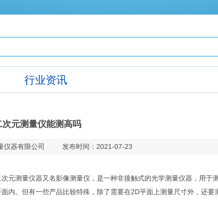
行业资讯
二次元测量仪能测高吗
仪器有限公司 发布时间：2021-07-23
二次元测量仪器又名影像测量仪，是一种非接触式的光学测量仪器，用于
面内。但有一些产品比较特殊，除了需要在2D平面上测量尺寸外，还要