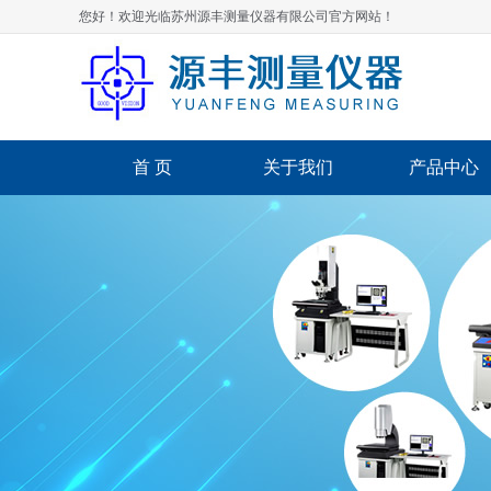
您好！欢迎光临苏州源丰测量仪器有限公司官方网站！
首 页
关于我们
产品中心